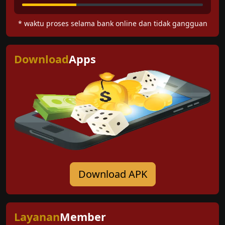
* waktu proses selama bank online dan tidak gangguan
Download
Apps
Download APK
Layanan
Member