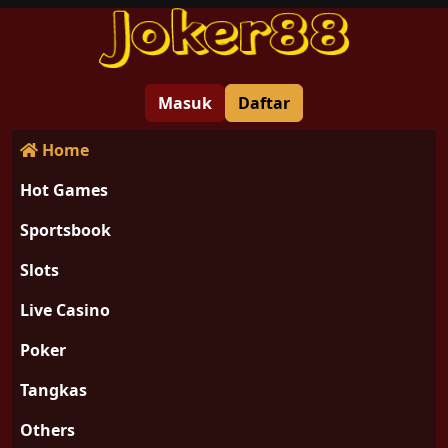
Masuk
Daftar
Home
Hot Games
Sportsbook
Slots
Live Casino
Poker
Tangkas
Others