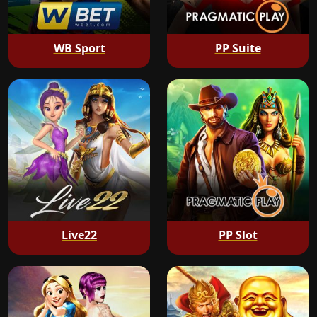
WB Sport
PP Suite
Live22
PP Slot